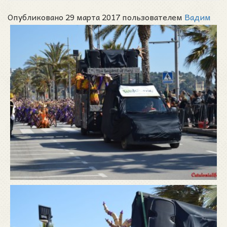
Опубликовано 29 марта 2017 пользователем
Вадим