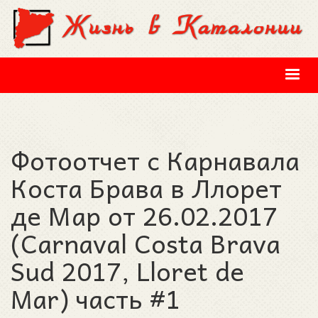
Перейти к основному содержанию
Фотоотчет с Карнавала
Коста Брава в Ллорет
де Мар от 26.02.2017
(Carnaval Costa Brava
Sud 2017, Lloret de
Mar) часть #1