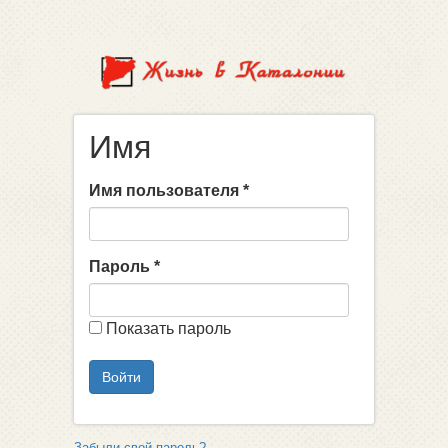
Перейти к основному содержанию
Имя
Имя пользователя
*
Пароль
*
Показать пароль
Войти
Забыли свой пароль?