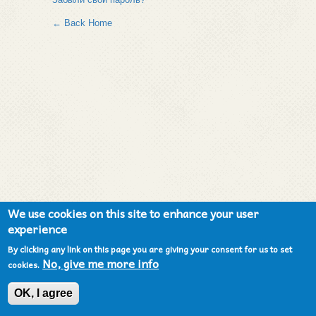
← Back Home
We use cookies on this site to enhance your user
experience
By clicking any link on this page you are giving your consent for us to set
No, give me more info
cookies.
OK, I agree