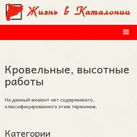
Перейти к основному содержанию
Кровельные, высотные
работы
На данный момент нет содержимого,
классифицированного этим термином.
Категории