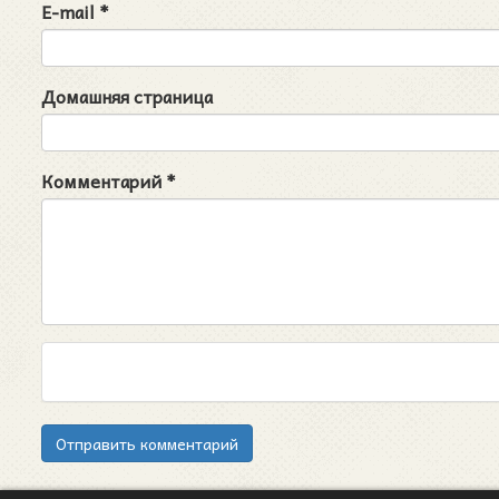
E-mail
*
Домашняя страница
Комментарий
*
Отправить комментарий