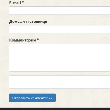
E-mail
*
Домашняя страница
Комментарий
*
Отправить комментарий