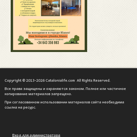
Copyright © 2013-2026 Catalonialife.com All Rights Reserved.
Все права защищены и охраняются законом. Полное или частичное
копирование материалов запрещено.
При согласованном использовании материалов сайта необходима
ссылка на ресурс.
Вход для администратора