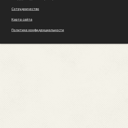
Сотрудничество
Карта сайта
Политика конфиденциальности