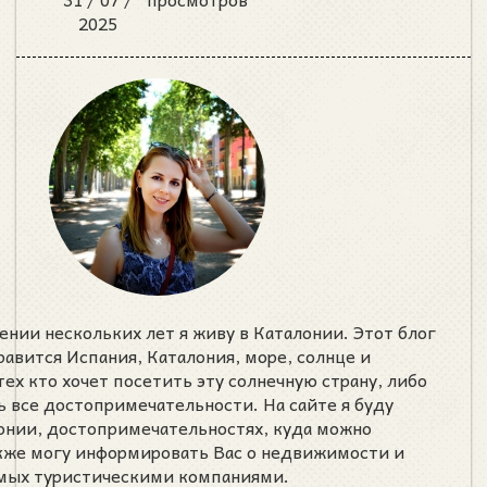
2025
ении нескольких лет я живу в Каталонии. Этот блог
нравится Испания, Каталония, море, солнце и
тех кто хочет посетить эту солнечную страну, либо
ь все достопримечательности. На сайте я буду
лонии, достопримечательностях, куда можно
акже могу информировать Вас о недвижимости и
емых туристическими компаниями.