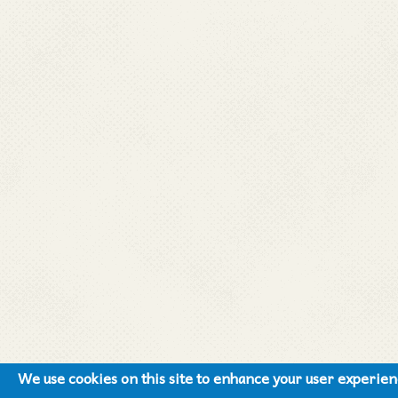
We use cookies on this site to enhance your user experie