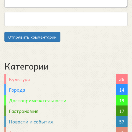
Отправить комментарий
Категории
Культура
36
Города
14
Достопримечательности
19
Гастрономия
17
Новости и события
57