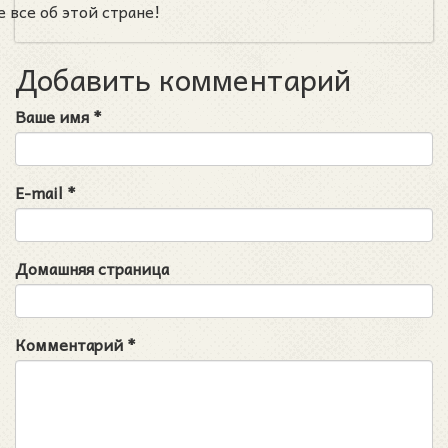
 все об этой стране!
Добавить комментарий
Ваше имя
*
E-mail
*
Домашняя страница
Комментарий
*