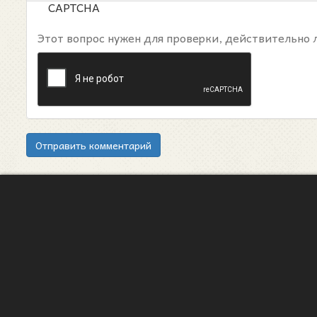
CAPTCHA
Этот вопрос нужен для проверки, действительно 
Отправить комментарий