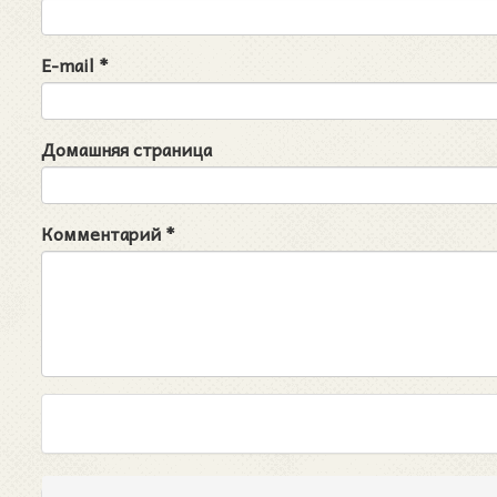
E-mail
*
Домашняя страница
Комментарий
*