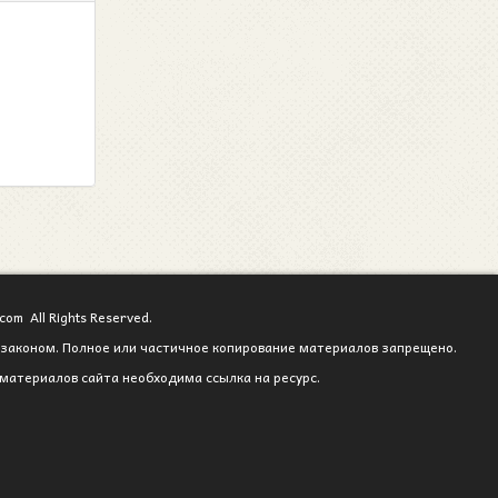
com All Rights Reserved.
законом. Полное или частичное копирование материалов запрещено.
материалов сайта необходима ссылка на ресурс.