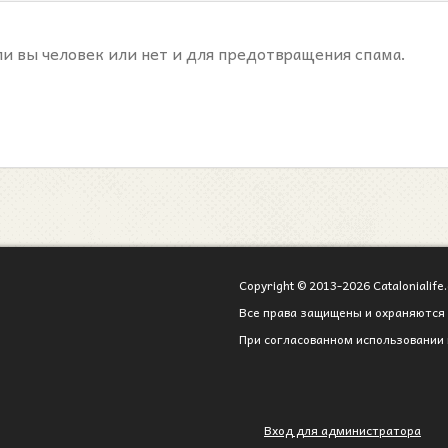
ли вы человек или нет и для предотвращения спама.
Copyright © 2013-2026 Catalonialife.
Все права защищены и охраняются 
При согласованном использовании 
Вход для администратора