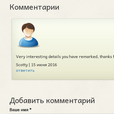
Комментарии
Very interesting details you have remarked, thanks 
Scotty
|
15 июня 2016
ответить
Добавить комментарий
Ваше имя
*