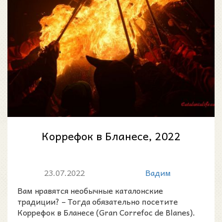
Коррефок в Бланесе, 2022
23.07.2022
Вадим
Вам нравятся необычные каталонские
традиции? – Тогда обязательно посетите
Коррефок в Бланесе (Gran Correfoc de Blanes).