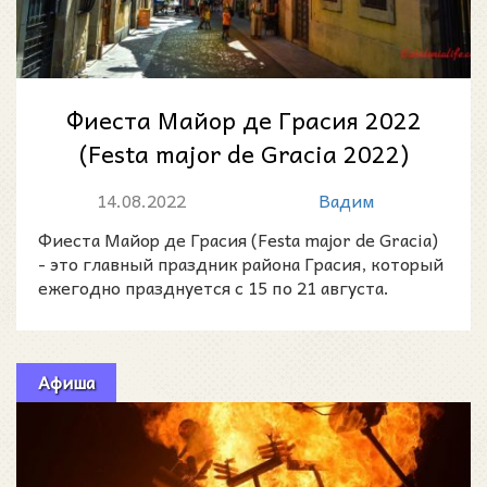
Фиеста Майор де Грасия 2022
(Festa major de Gracia 2022)
14.08.2022
Вадим
Фиеста Майор де Грасия (Festa major de Gracia)
- это главный праздник района Грасия, который
ежегодно празднуется с 15 по 21 августа.
Афиша