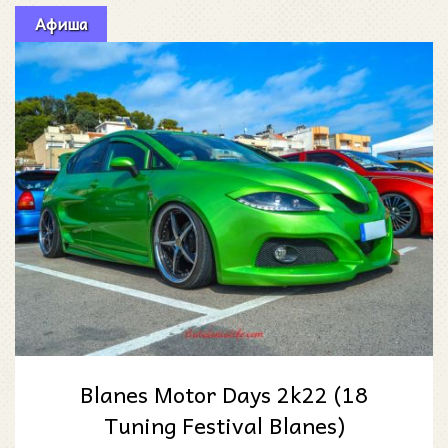
Афиша
Blanes Motor Days 2k22 (18
Tuning Festival Blanes)