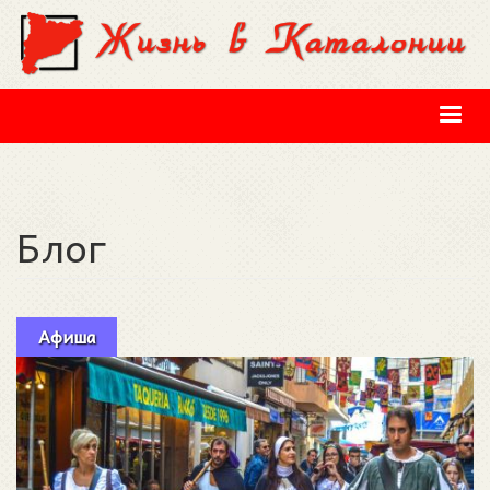
Перейти к основному содержанию
Блог
Афиша