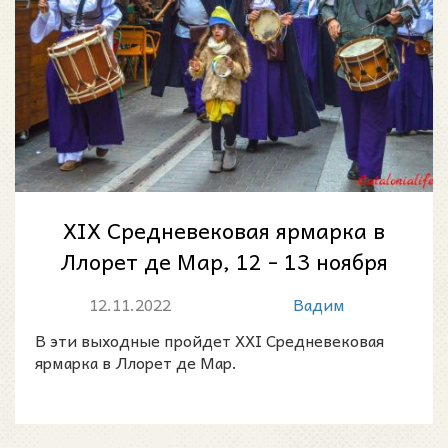
XIX Средневековая ярмарка в
Ллорет де Мар, 12 - 13 ноября
2022
12.11.2022
Вадим
В эти выходные пройдет XXI Средневековая
ярмарка в Ллорет де Мар.