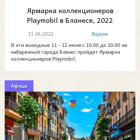
Ярмарка коллекционеров
Playmobil в Бланесе, 2022
11.06.2022
Вадим
В эти выходные 11 - 12 июня с 10:00 до 20:00 на
набережной города Бланес пройдет Ярмарка
коллекционеров Playmobil.
Афиша