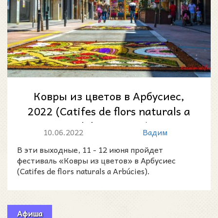
Ковры из цветов в Арбусиес,
2022 (Catifes de flors naturals a
Arbúcies, 2022)
10.06.2022
Вадим
В эти выходные, 11 - 12 июня пройдет
фестиваль «Ковры из цветов» в Арбусиес
(Catifes de flors naturals a Arbúcies).
Афиша