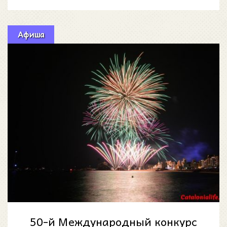
Афиша
50-й Международный конкурс