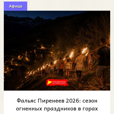
Афиша
Фальяс Пиренеев 2026: сезон
огненных праздников в горах