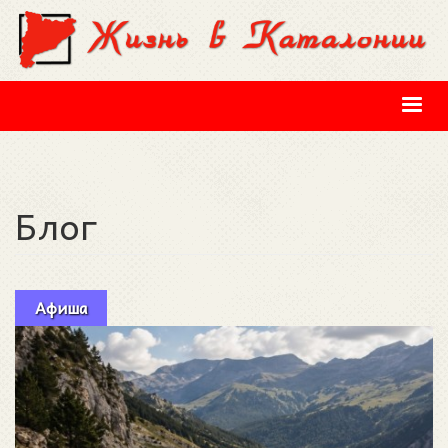
Перейти к основному содержанию
Блог
Афиша