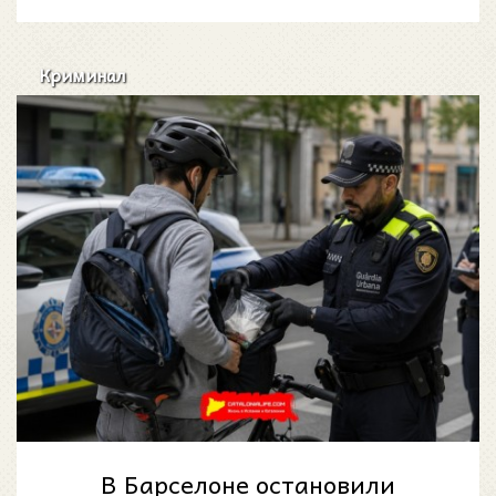
Fira de la Cerv
Криминал
В Барселоне остановили