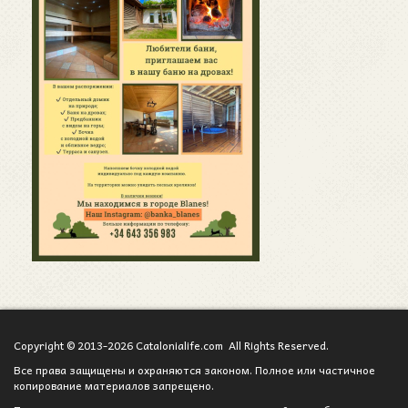
Copyright © 2013-2026 Catalonialife.com All Rights Reserved.
Все права защищены и охраняются законом. Полное или частичное
копирование материалов запрещено.