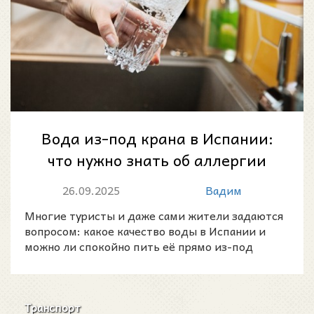
Вода из-под крана в Испании:
что нужно знать об аллергии
на никель
26.09.2025
Вадим
Многие туристы и даже сами жители задаются
вопросом: какое качество воды в Испании и
можно ли спокойно пить её прямо из-под
крана?
Транспорт