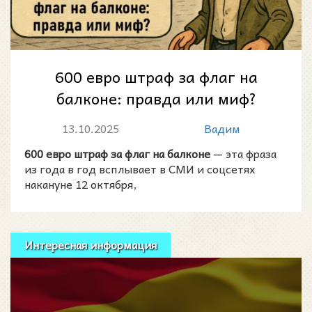
600 евро штраф за флаг на
балконе: правда или миф?
13.10.2025
Вадим
600 евро штраф за флаг на балконе
— эта фраза
из года в год всплывает в СМИ и соцсетях
накануне 12 октября,
Интересная информация