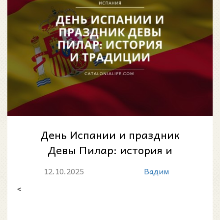
День Испании и праздник
Девы Пилар: история и
традиции
12.10.2025
Вадим
<