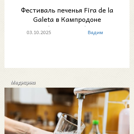
Фестиваль печенья Fira de la
Galeta в Кампродоне
(Каталония)
03.10.2025
Вадим
Медицина