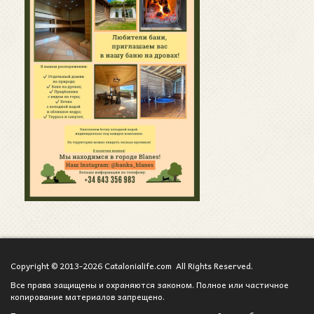
Copyright © 2013-2026 Catalonialife.com All Rights Reserved.
Все права защищены и охраняются законом. Полное или частичное
копирование материалов запрещено.