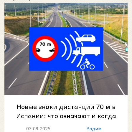
Новые знаки дистанции 70 м в
Испании: что означают и когда
вводятся
03.09.2025
Вадим