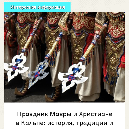
Интересная информация
Праздник Мавры и Христиане
в Кальпе: история, традиции и