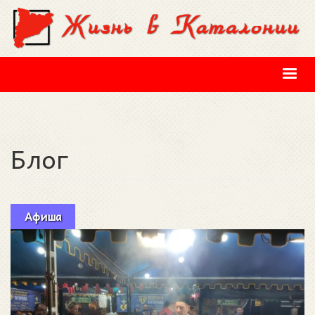
Перейти к основному содержанию
Блог
Афиша