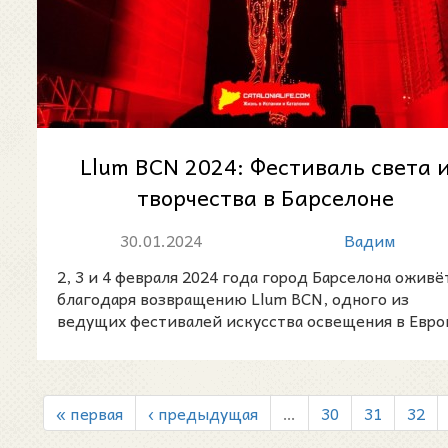
Llum BCN 2024: Фестиваль света 
творчества в Барселоне
30.01.2024
Вадим
2, 3 и 4 февраля 2024 года город Барселона оживё
благодаря возвращению Llum BCN, одного из
ведущих фестивалей искусства освещения в Евро
« первая
‹ предыдущая
…
30
31
32