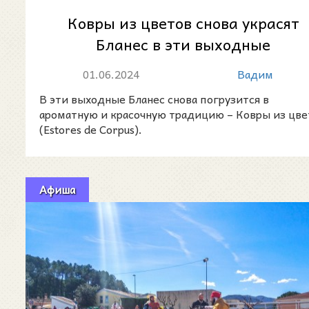
Ковры из цветов снова украсят
Бланес в эти выходные
01.06.2024
Вадим
В эти выходные Бланес снова погрузится в
ароматную и красочную традицию – Ковры из цве
(Estores de Corpus).
Афиша