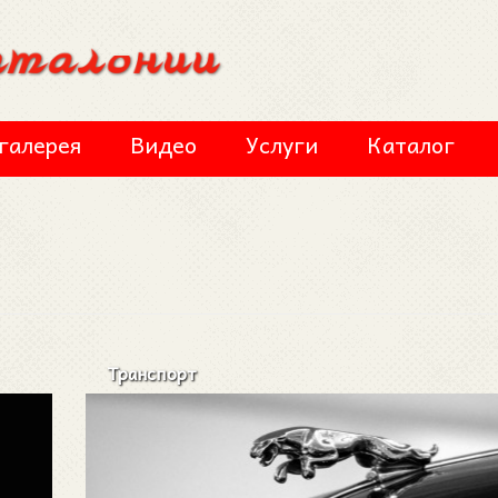
галерея
Видео
Услуги
Каталог
Транспорт