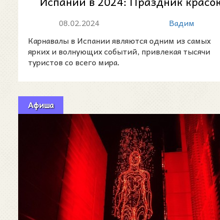
Испании в 2024: Праздник красо
и культур
08.02.2024
Вадим
Карнавалы в Испании являются одним из самых
ярких и волнующих событий, привлекая тысячи
туристов со всего мира.
Афиша