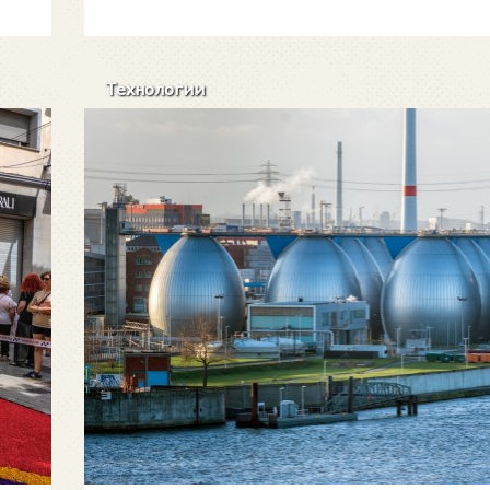
Технологии