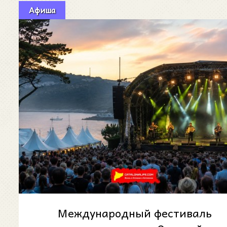
Афиша
Международный фестиваль