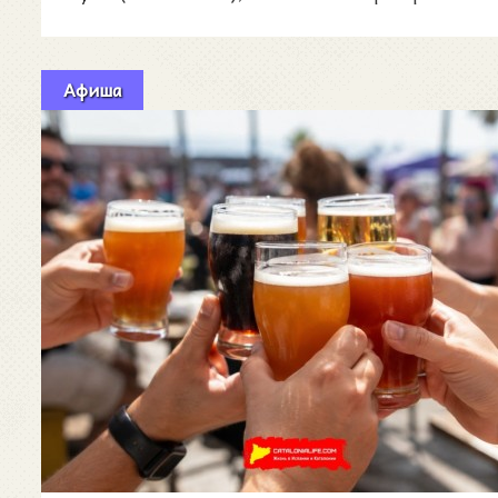
Афиша