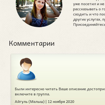
уже посетил и не
рассказывать о 
сходить и что п
других услугах,
Присоединяйтесь 
Комментарии
Были интересно читать Ваше описание достопри
включите в группа.
Айгуль (Малыш)
|
12 ноября 2020