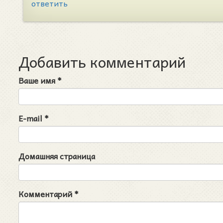
ответить
Добавить комментарий
Ваше имя
*
E-mail
*
Домашняя страница
Комментарий
*