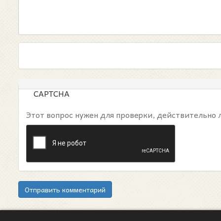
CAPTCHA
Этот вопрос нужен для проверки, действительно 
Отправить комментарий