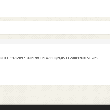
ли вы человек или нет и для предотвращения спама.