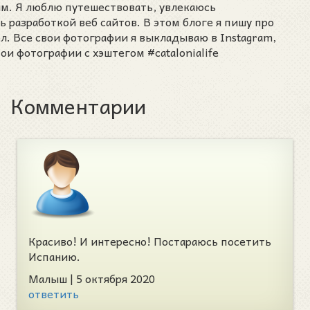
им. Я люблю путешествовать, увлекаюсь
разработкой веб сайтов. В этом блоге я пишу про
ел. Все свои фотографии я выкладываю в Instagram,
ои фотографии с хэштегом #catalonialife
Комментарии
Красиво! И интересно! Постараюсь посетить
Испанию.
Малыш
|
5 октября 2020
ответить