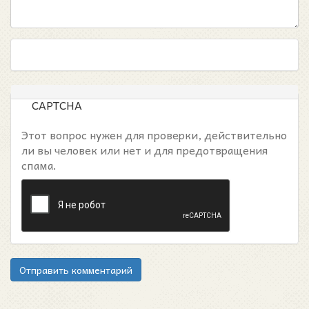
CAPTCHA
Этот вопрос нужен для проверки, действительно
ли вы человек или нет и для предотвращения
спама.
Отправить комментарий