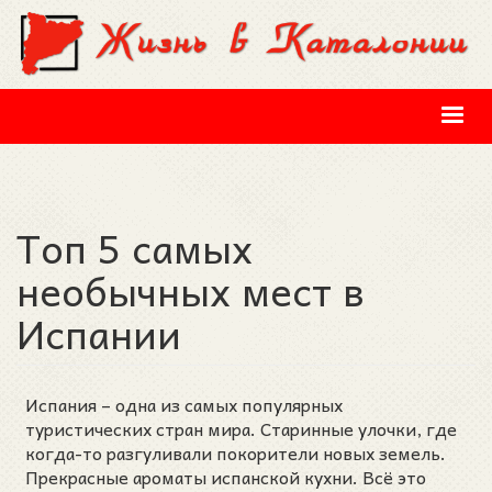
Перейти к основному содержанию
Топ 5 самых
необычных мест в
Испании
Испания – одна из самых популярных
туристических стран мира. Старинные улочки, где
когда-то разгуливали покорители новых земель.
Прекрасные ароматы испанской кухни. Всё это