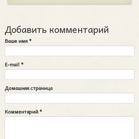
Добавить комментарий
Ваше имя
*
E-mail
*
Домашняя страница
Комментарий
*