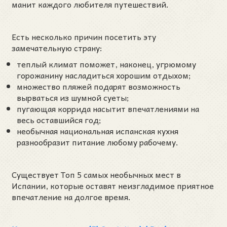
манит каждого любителя путешествий.
Есть несколько причин посетить эту
замечательную страну:
теплый климат поможет, наконец, угрюмому
горожанину насладиться хорошим отдыхом;
множество пляжей подарят возможность
вырваться из шумной суеты;
пугающая коррида насытит впечатлениями на
весь оставшийся год;
необычная национальная испанская кухня
разнообразит питание любому рабочему.
Существует Топ 5 самых необычных мест в
Испании, которые оставят неизгладимое приятное
впечатление на долгое время.