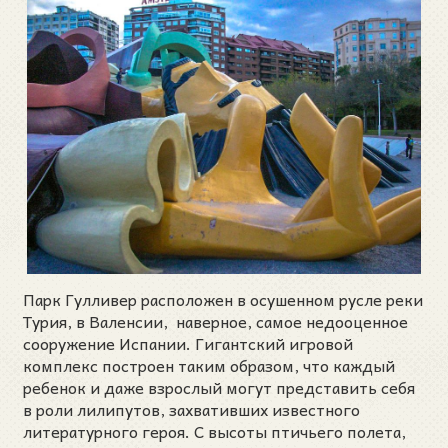
Парк Гулливер расположен в осушенном русле реки
Турия, в Валенсии, наверное, самое недооценное
сооружение Испании. Гигантский игровой
комплекс построен таким образом, что каждый
ребенок и даже взрослый могут представить себя
в роли лилипутов, захвативших известного
литературного героя. С высоты птичьего полета,