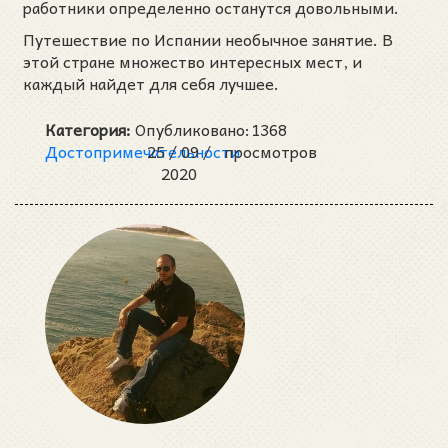
работники определенно останутся довольными.
Путешествие по Испании необычное занятие. В
этой стране множество интересных мест, и
каждый найдет для себя лучшее.
Категория:
Опубликовано:
1368
Достопримечательности
25 /
09 /
просмотров
2020