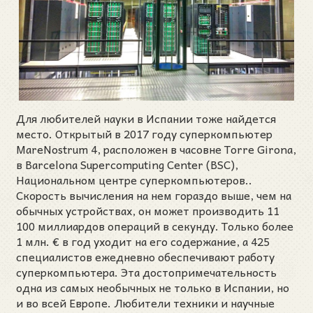
Для любителей науки в Испании тоже найдется
место. Открытый в 2017 году суперкомпьютер
MareNostrum 4, расположен в часовне Torre Girona,
в Barcelona Supercomputing Center (BSC),
Национальном центре суперкомпьютеров..
Скорость вычисления на нем гораздо выше, чем на
обычных устройствах, он может производить 11
100 миллиардов операций в секунду. Только более
1 млн. € в год уходит на его содержание, а 425
специалистов ежедневно обеспечивают работу
суперкомпьютера. Эта достопримечательность
одна из самых необычных не только в Испании, но
и во всей Европе. Любители техники и научные