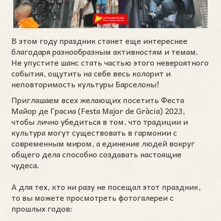
В этом году праздник станет еще интереснее
благодаря разнообразным активностям и темам.
Не упустите шанс стать частью этого невероятного
события, ощутить на себе весь колорит и
неповторимость культуры Барселоны!
Приглашаем всех желающих посетить Феста
Майор де Грасиа (Festa Major de Gràcia) 2023,
чтобы лично убедиться в том, что традиции и
культура могут существовать в гармонии с
современным миром, а единение людей вокруг
общего дела способно создавать настоящие
чудеса.
А для тех, кто ни разу не посещал этот праздник,
то вы можете просмотреть фотогалереи с
прошлых годов: