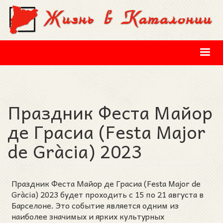
Перейти к основному содержанию
Праздник Феста Майор
де Грасиа (Festa Major
de Gràcia) 2023
Праздник Феста Майор де Грасиа (Festa Major de
Gràcia) 2023 будет проходить с 15 по 21 августа в
Барселоне. Это событие является одним из
наиболее значимых и ярких культурных