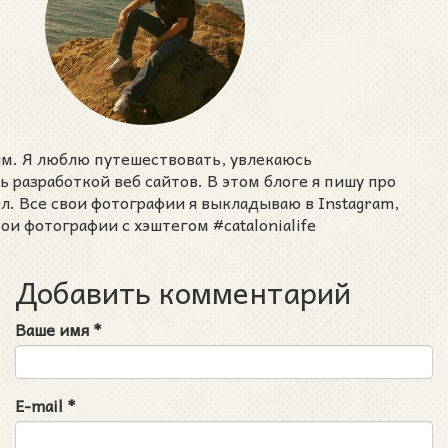
им. Я люблю путешествовать, увлекаюсь
разработкой веб сайтов. В этом блоге я пишу про
ел. Все свои фотографии я выкладываю в Instagram,
ои фотографии с хэштегом #catalonialife
Добавить комментарий
Ваше имя
*
E-mail
*