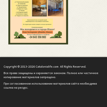
Copyright © 2013-2026 Catalonialife.com All Rights Reserved.
Все права защищены и охраняются законом. Полное или частичное
копирование материалов запрещено.
При согласованном использовании материалов сайта необходима
ссылка на ресурс.