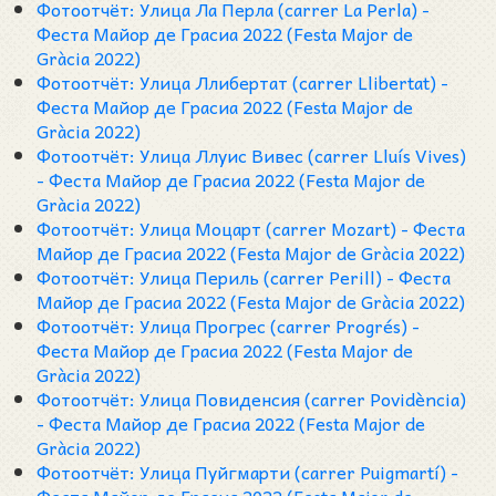
Фотоотчёт: Улица Ла Перла (carrer La Perla) -
Феста Майор де Грасиа 2022 (Festa Major de
Gràcia 2022)
Фотоотчёт: Улица Ллибертат (carrer Llibertat) -
Феста Майор де Грасиа 2022 (Festa Major de
Gràcia 2022)
Фотоотчёт: Улица Ллуис Вивес (carrer Lluís Vives)
- Феста Майор де Грасиа 2022 (Festa Major de
Gràcia 2022)
Фотоотчёт: Улица Моцарт (carrer Mozart) - Феста
Майор де Грасиа 2022 (Festa Major de Gràcia 2022)
Фотоотчёт: Улица Периль (carrer Perill) - Феста
Майор де Грасиа 2022 (Festa Major de Gràcia 2022)
Фотоотчёт: Улица Прогрес (carrer Progrés) -
Феста Майор де Грасиа 2022 (Festa Major de
Gràcia 2022)
Фотоотчёт: Улица Повиденсия (carrer Povidència)
- Феста Майор де Грасиа 2022 (Festa Major de
Gràcia 2022)
Фотоотчёт: Улица Пуйгмарти (carrer Puigmartí) -