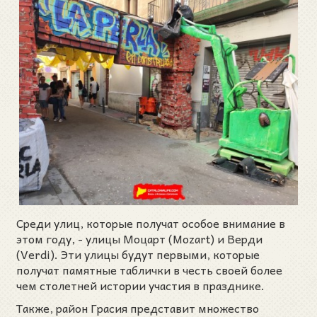
Среди улиц, которые получат особое внимание в
этом году, - улицы Моцарт (Mozart) и Верди
(Verdi). Эти улицы будут первыми, которые
получат памятные таблички в честь своей более
чем столетней истории участия в празднике.
Также, район Грасия представит множество