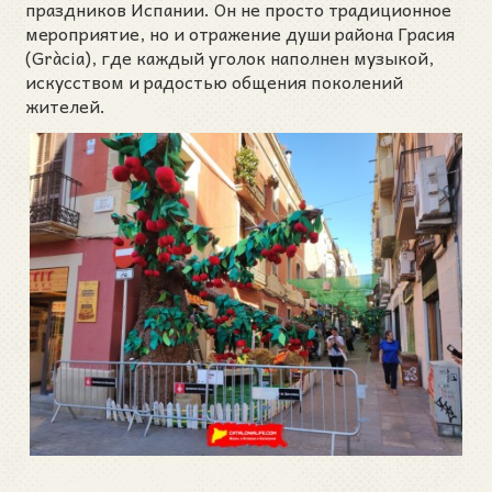
праздников Испании. Он не просто традиционное
мероприятие, но и отражение души района Грасия
(Gràcia), где каждый уголок наполнен музыкой,
искусством и радостью общения поколений
жителей.