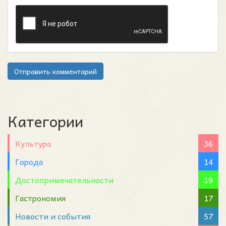
Отправить комментарий
Категории
Культура
36
Города
14
Достопримечательности
19
Гастрономия
17
Новости и события
57