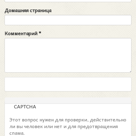
Домашняя страница
Комментарий
*
CAPTCHA
Этот вопрос нужен для проверки, действительно
ли вы человек или нет и для предотвращения
спама.