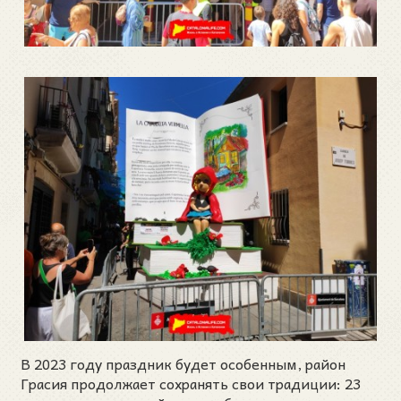
В 2023 году праздник будет особенным, район
Грасия продолжает сохранять свои традиции: 23