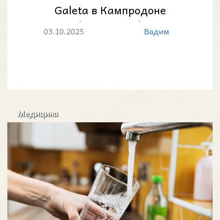
Galeta в Кампродоне
(Каталония)
03.10.2025
Вадим
Медицина