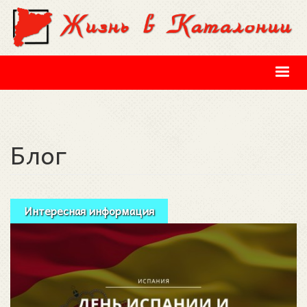
Перейти к основному содержанию
Блог
Интересная информация