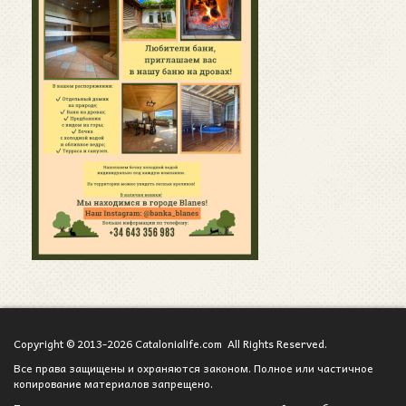
Copyright © 2013-2026 Catalonialife.com All Rights Reserved.
Все права защищены и охраняются законом. Полное или частичное
копирование материалов запрещено.