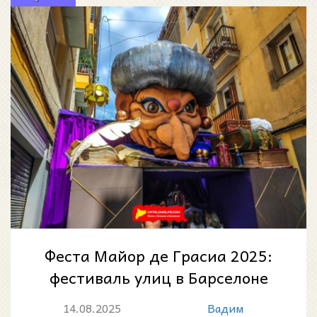
Феста Майор де Грасиа 2025:
фестиваль улиц в Барселоне
14.08.2025
Вадим