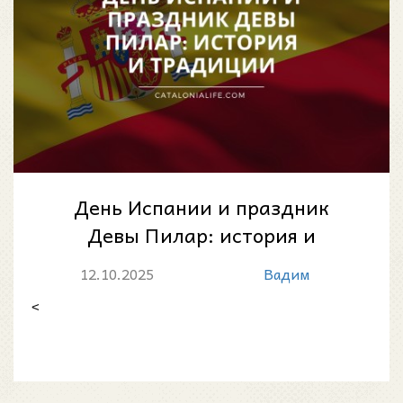
День Испании и праздник
Девы Пилар: история и
традиции
12.10.2025
Вадим
<