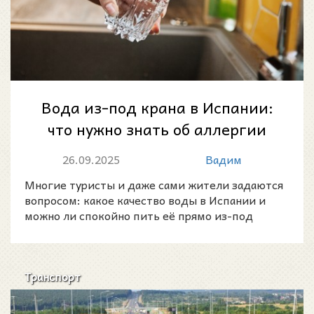
Вода из-под крана в Испании:
что нужно знать об аллергии
на никель
26.09.2025
Вадим
Многие туристы и даже сами жители задаются
вопросом: какое качество воды в Испании и
можно ли спокойно пить её прямо из-под
крана?
Транспорт