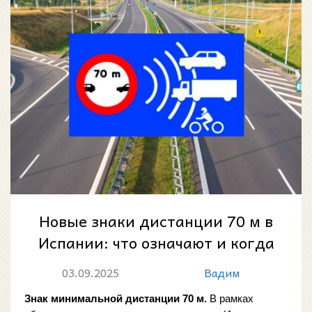
Новые знаки дистанции 70 м в
Испании: что означают и когда
вводятся
03.09.2025
Вадим
Знак минимальной дистанции 70 м.
 В рамках 