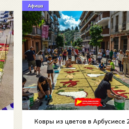
Афиша
Ковры из цветов в Арбусиесе 