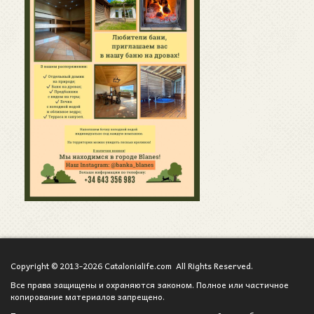
Copyright © 2013-2026 Catalonialife.com All Rights Reserved.
Все права защищены и охраняются законом. Полное или частичное
копирование материалов запрещено.