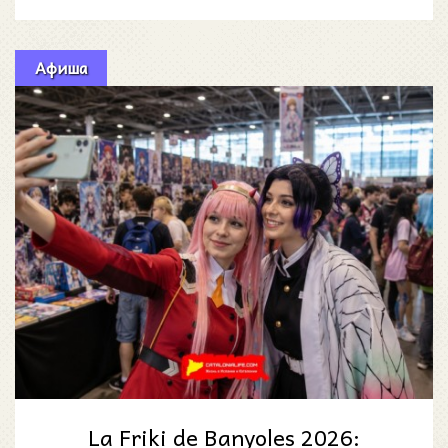
настоящих локальных праздников.
Афиша
La Friki de Banyoles 2026: