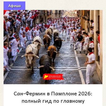
Афиша
Сан-Фермин в Памплоне 2026:
полный гид по главному