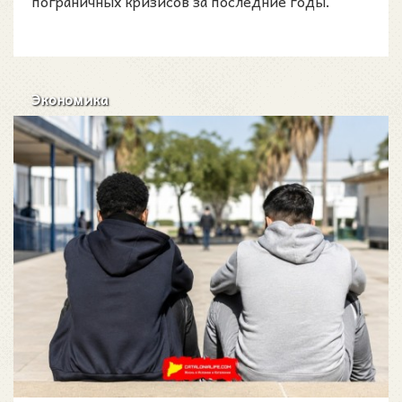
пограничных кризисов за последние годы.
Экономика