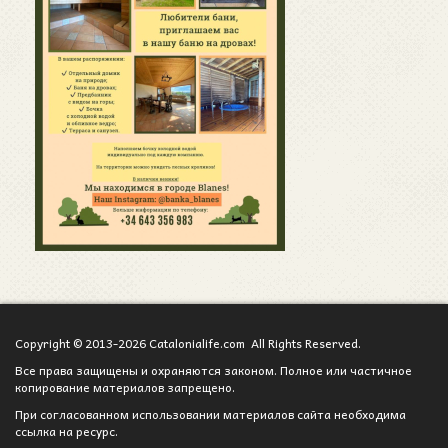
Copyright © 2013-2026 Catalonialife.com All Rights Reserved.
Все права защищены и охраняются законом. Полное или частичное
копирование материалов запрещено.
При согласованном использовании материалов сайта необходима
ссылка на ресурс.