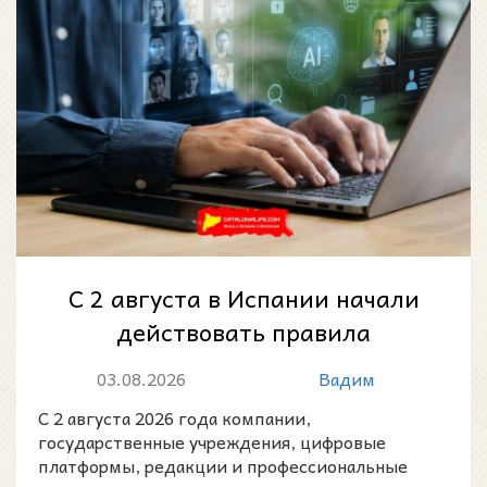
С 2 августа в Испании начали
действовать правила
маркировки контента,
03.08.2026
Вадим
созданного искусстве...
С 2 августа 2026 года компании,
государственные учреждения, цифровые
платформы, редакции и профессиональные