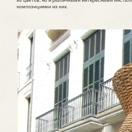
композициями из них.