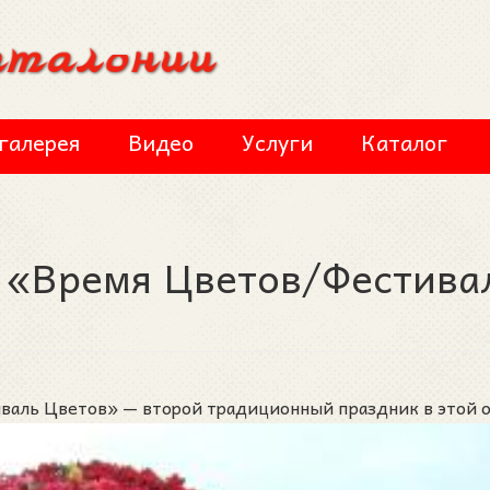
галерея
Видео
Услуги
Каталог
s «Время Цветов/Фестива
аль Цветов» — второй традиционный праздник в этой о