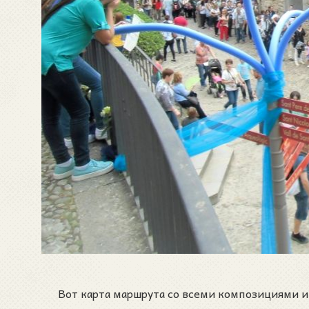
Вот карта маршрута со всеми композициями и