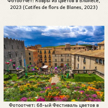
Фотоотчёт: Ковры из цветов в Бланесе,
2023 (Catifes de flors de Blanes, 2023)
Фотоотчет: 68-ый Фестиваль цветов в