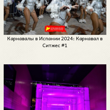
Карнавалы в Испании 2024: Карнавал в
Ситжес #1