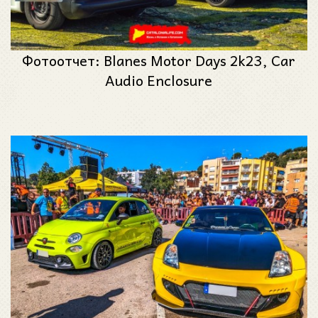
Фотоотчет: Blanes Motor Days 2k23, Car
Audio Enclosure