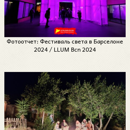
Фотоотчет: Фестиваль света в Барселоне
2024 / LLUM Bcn 2024