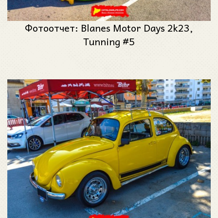
Фотоотчет: Blanes Motor Days 2k23,
Tunning #5