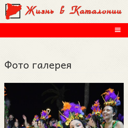
Перейти к основному содержанию
Фото галерея