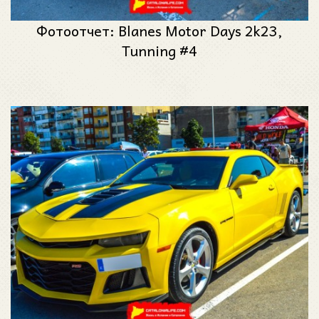
Фотоотчет: Blanes Motor Days 2k23,
Tunning #4