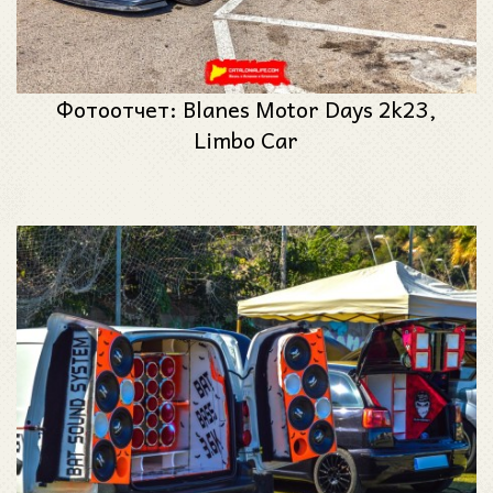
Фотоотчет: Blanes Motor Days 2k23,
Limbo Car