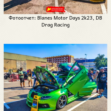
Фотоотчет: Blanes Motor Days 2k23, DB
Drag Racing