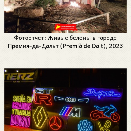
Фотоотчет: Живые белены в городе
Премия-де-Дальт (Premià de Dalt), 2023