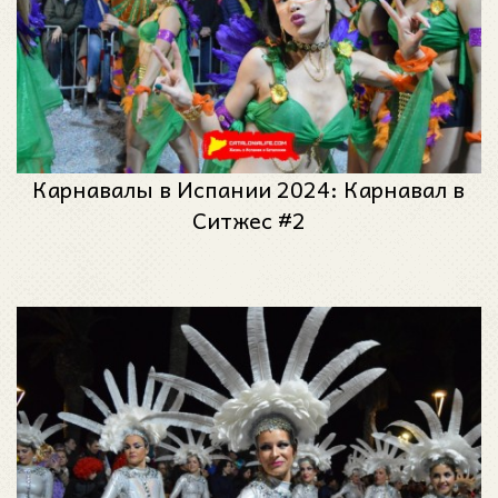
Карнавалы в Испании 2024: Карнавал в
Ситжес #2