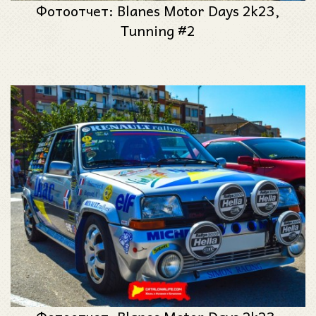
Фотоотчет: Blanes Motor Days 2k23,
Tunning #2