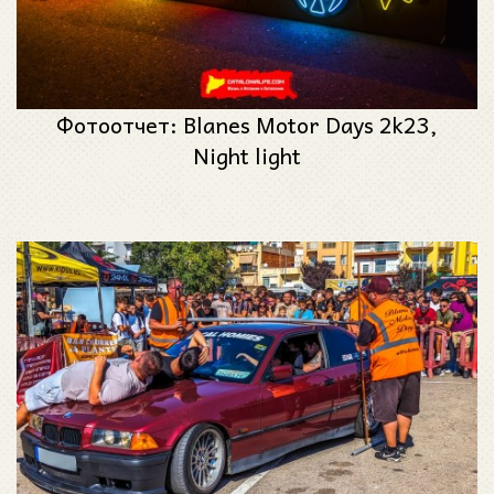
Фотоотчет: Blanes Motor Days 2k23,
Night light