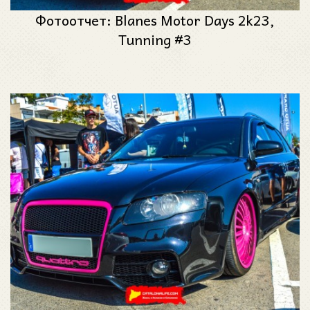
Фотоотчет: Blanes Motor Days 2k23,
Tunning #3