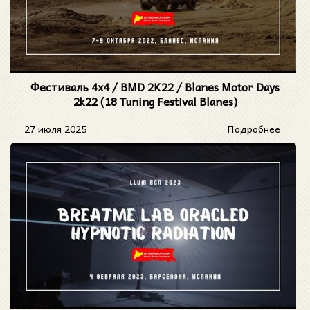
Фестиваль 4x4 / BMD 2K22 / Blanes Motor Days
2k22 (18 Tuning Festival Blanes)
27 июля 2025
Подробнее