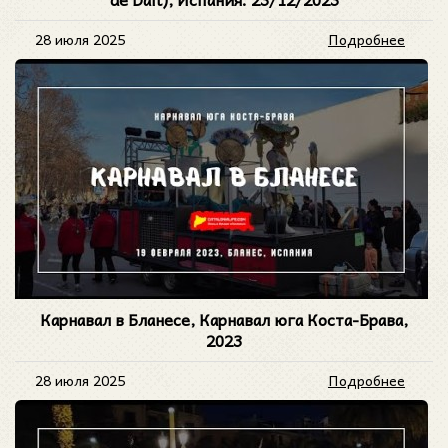
28 июля 2025
Подробнее
Карнавал в Бланесе, Карнавал юга Коста-Брава,
2023
28 июля 2025
Подробнее