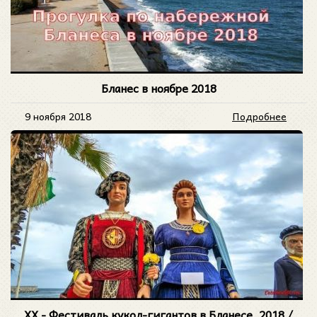
Бланес в ноябре 2018
9 ноября 2018
Подробнее
XX - Фестиваль кукол-гигантов в Бланесе, 2018 /