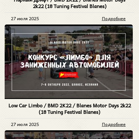
2k22 (18 Tuning Festival Blanes)
27 июля 2025
Подробнее
Low Car Limbo / BMD 2K22 / Blanes Motor Days 2k22
(18 Tuning Festival Blanes)
27 июля 2025
Подробнее