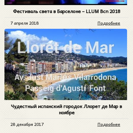
Фестиваль света в Барселоне – LLUM Bcn 2018
7 апреля 2018
Подробнее
Чудестный испанский городок Ллорет де Мар в
ноябре
28 декабря 2017
Подробнее