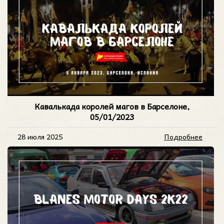
Кавалькада королей магов в Барселоне,
05/01/2023
28 июля 2025
Подробнее