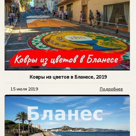
Ковры из цветов в Бланесе, 2019
15 июля 2019
Подробнее