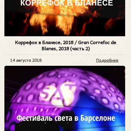
Коррефок в Бланесе, 2018 / Gran Correfoc de
Blanes, 2018 (часть 2)
14 августа 2018
Подробнее