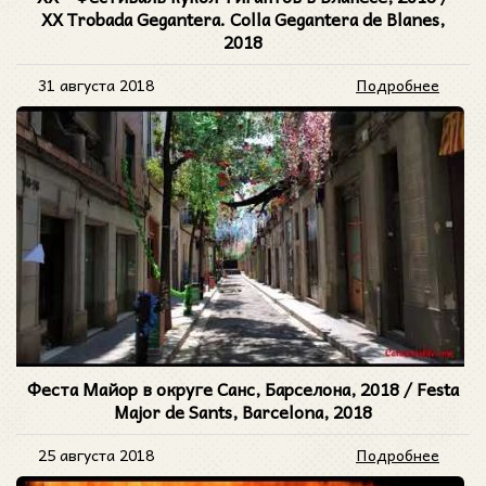
XX Trobada Gegantera. Colla Gegantera de Blanes,
2018
31 августа 2018
Подробнее
Феста Майор в округе Санс, Барселона, 2018 / Festa
Major de Sants, Barcelona, 2018
25 августа 2018
Подробнее