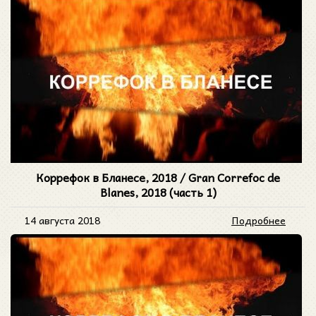
Коррефок в Бланесе, 2018 / Gran Correfoc de
Blanes, 2018 (часть 1)
14 августа 2018
Подробнее