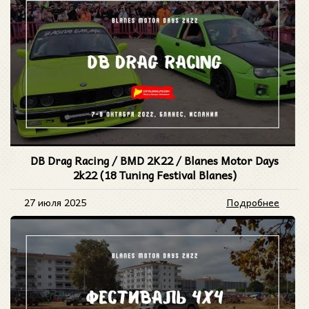
DB Drag Racing / BMD 2K22 / Blanes Motor Days
2k22 (18 Tuning Festival Blanes)
27 июля 2025
Подробнее