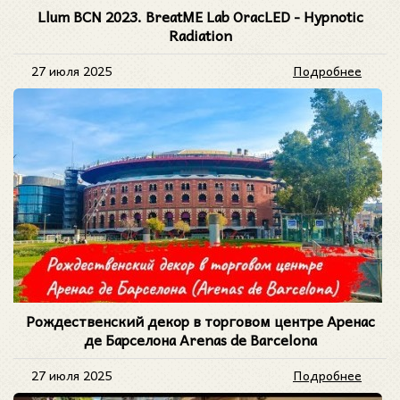
Llum BCN 2023. BreatME Lab OracLED - Hypnotic
Radiation
27 июля 2025
Подробнее
Рождественский декор в торговом центре Аренас
де Барселона Arenas de Barcelona
27 июля 2025
Подробнее