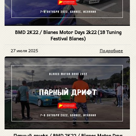
BMD 2K22 / Blanes Motor Days 2k22 (18 Tuning
Festival Blanes)
27 июля 2025
Подробнее
Парный дрифт / BMD 2K22 / Blanes Motor Days