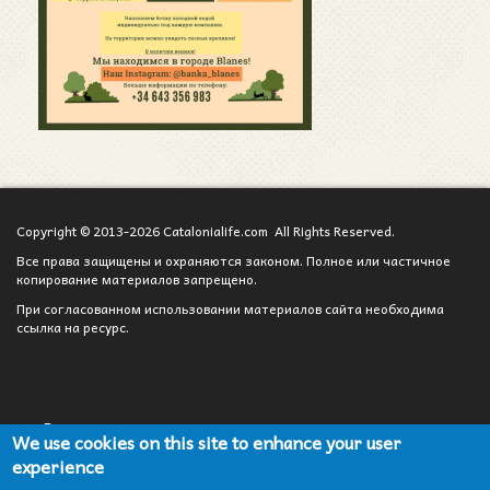
Copyright © 2013-2026 Catalonialife.com All Rights Reserved.
Все права защищены и охраняются законом. Полное или частичное
копирование материалов запрещено.
При согласованном использовании материалов сайта необходима
ссылка на ресурс.
Вход для администратора
We use cookies on this site to enhance your user
experience
Сотрудничество