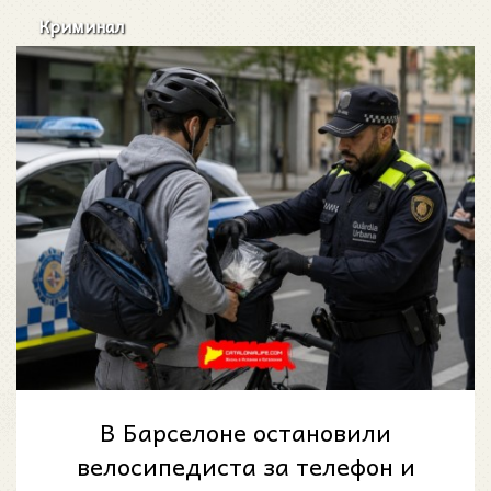
Криминал
В Барселоне остановили
велосипедиста за телефон и