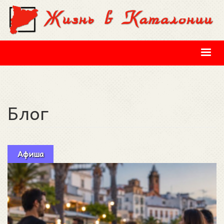
Перейти к основному содержанию
Блог
Афиша