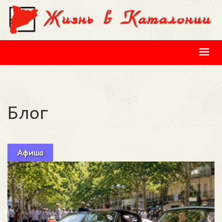
Перейти к основному содержанию
Блог
Афиша