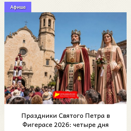
Афиша
Праздники Святого Петра в
Фигерасе 2026: четыре дня