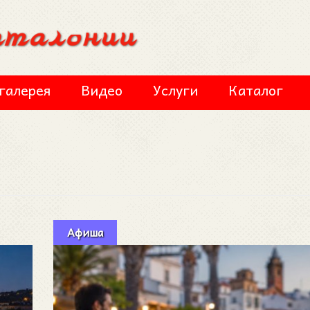
галерея
Видео
Услуги
Каталог
Афиша