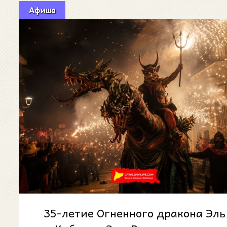
Афиша
35-летие Огненного дракона Эль