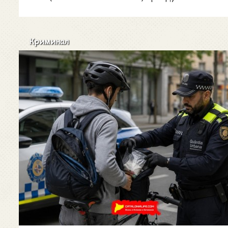
Криминал