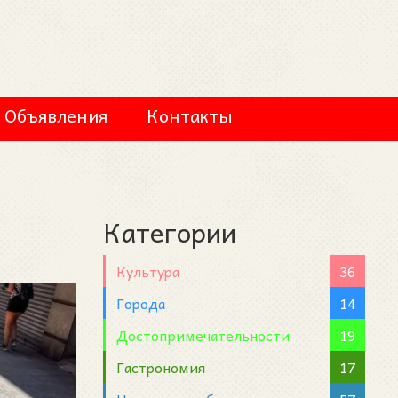
Объявления
Контакты
Категории
Культура
36
Города
14
Достопримечательности
19
Гастрономия
17