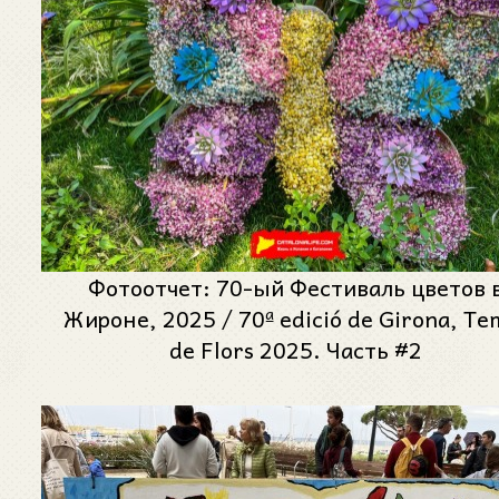
Фотоотчет: 70-ый Фестиваль цветов 
Жироне, 2025 / 70ª edició de Girona, Te
de Flors 2025. Часть #2