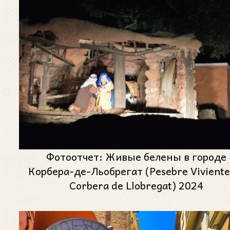
Фотоотчет: Живые белены в городе
Корбера-де-Льобрегат (Pesebre Viviente
Corbera de Llobregat) 2024