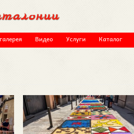
галерея
Видео
Услуги
Каталог