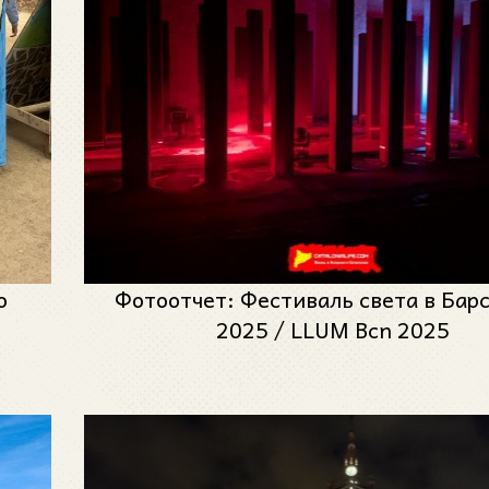
о
Фотоотчет: Фестиваль света в Бар
2025 / LLUM Bcn 2025