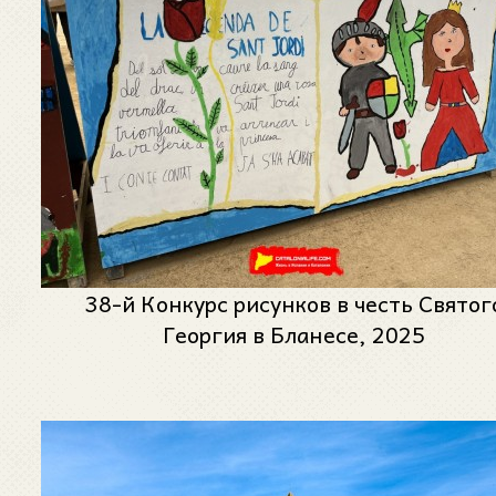
38-й Конкурс рисунков в честь Святог
Георгия в Бланесе, 2025