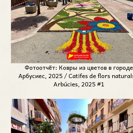
Фотоотчёт: Ковры из цветов в город
Арбусиес, 2025 / Catifes de flors natural
Arbúcies, 2025 #1