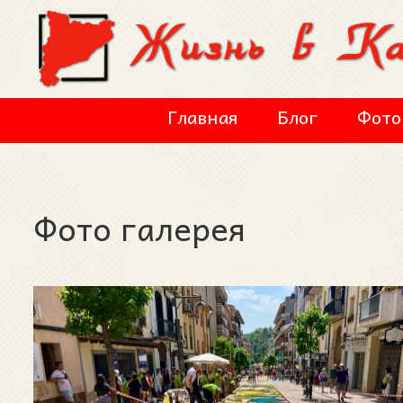
Перейти к основному содержанию
Главная
Блог
Фото
Фото галерея