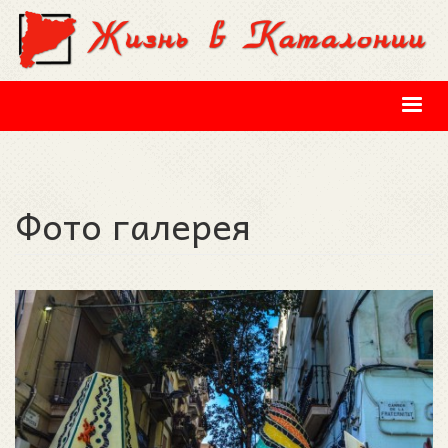
Перейти к основному содержанию
Фото галерея