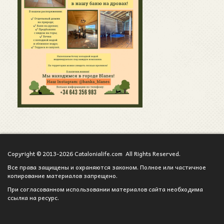
Copyright © 2013-2026 Catalonialife.com All Rights Reserved.
Все права защищены и охраняются законом. Полное или частичное
копирование материалов запрещено.
При согласованном использовании материалов сайта необходима
ссылка на ресурс.