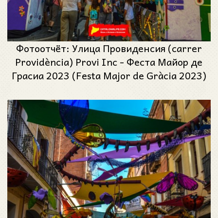
Фотоотчёт: Улица Провиденсия (carrer
Providència) Provi Inc - Феста Майор де
Грасиа 2023 (Festa Major de Gràcia 2023)