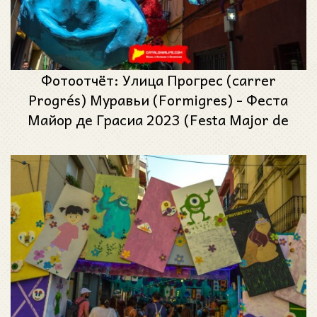
Фотоотчёт: Улица Прогрес (carrer
Progrés) Муравьи (Formigres) - Феста
Майор де Грасиа 2023 (Festa Major de
Gràcia 2023)