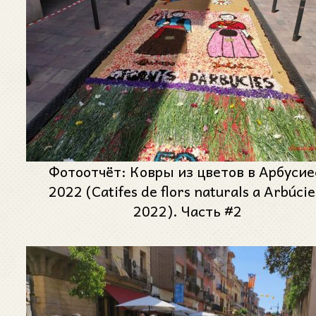
Фотоотчёт: Ковры из цветов в Арбусие
2022 (Catifes de flors naturals a Arbúcie
2022). Часть #2