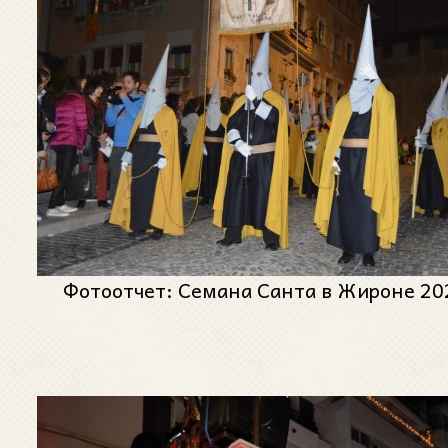
Фотоотчет: Семана Санта в Жироне 20