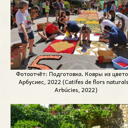
Фотоотчёт: Подготовка. Ковры из цвето
Арбусиес, 2022 (Catifes de flors naturals
Arbúcies, 2022)