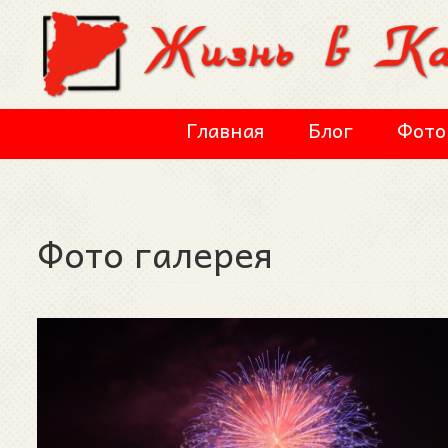
Перейти к основному содержанию
Главная
Блог
Фото
Фото галерея