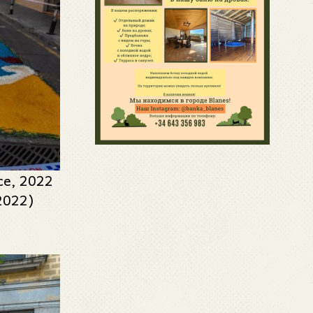
се, 2022
 2022)