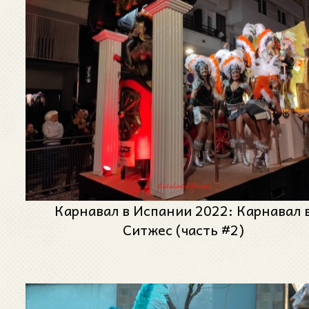
Карнавал в Испании 2022: Карнавал 
Ситжес (часть #2)