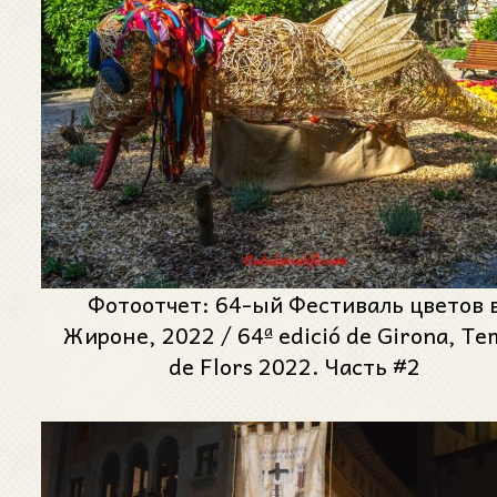
Фотоотчет: 64-ый Фестиваль цветов 
Жироне, 2022 / 64ª edició de Girona, Te
de Flors 2022. Часть #2