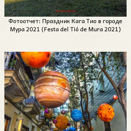
Фотоотчет: Праздник Кага Тио в городе
Мура 2021 (Festa del Tió de Mura 2021)