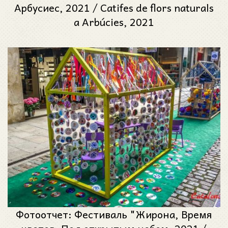
Арбусиес, 2021 / Catifes de flors naturals
a Arbúcies, 2021
Фотоотчет: Фестиваль "Жирона, Время