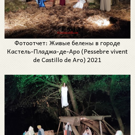
Фотоотчет: Живые белены в городе
Кастель-Пладжа-де-Аро (Pessebre vivent
de Castillo de Aro) 2021