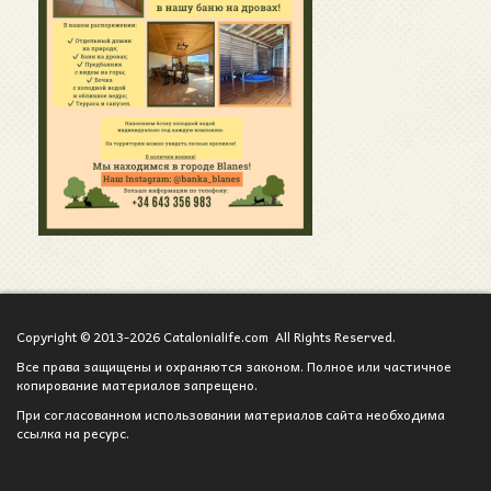
Copyright © 2013-2026 Catalonialife.com All Rights Reserved.
Все права защищены и охраняются законом. Полное или частичное
копирование материалов запрещено.
При согласованном использовании материалов сайта необходима
ссылка на ресурс.