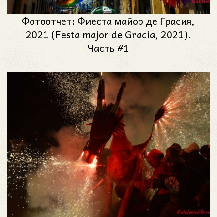
Фотоотчет: Фиеста майор де Грасия,
2021 (Festa major de Gracia, 2021).
Часть #1