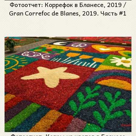
Фотоотчет: Коррефок в Бланесе, 2019 /
Gran Correfoc de Blanes, 2019. Часть #1