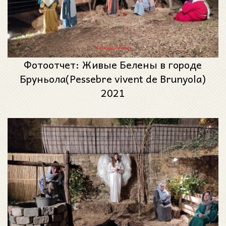
Фотоотчет: Живые Белены в городе
Бруньола(Pessebre vivent de Brunyola)
2021