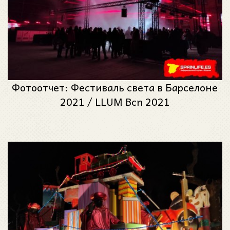
Фотоотчет: Фестиваль света в Барселоне
2021 / LLUM Bcn 2021