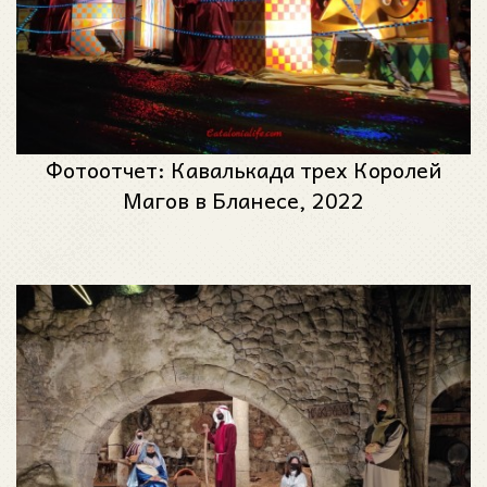
Фотоотчет: Кавалькада трех Королей
Магов в Бланесе, 2022