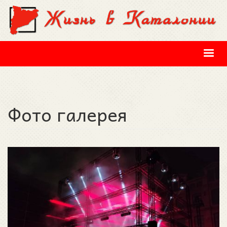
Перейти к основному содержанию
Фото галерея