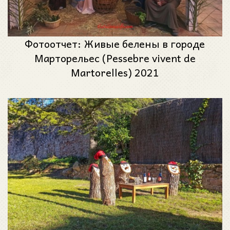
Фотоотчет: Живые белены в городе
Марторельес (Pessebre vivent de
Martorelles) 2021