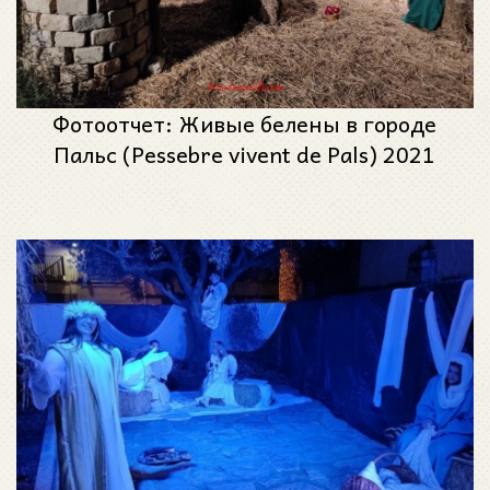
Фотоотчет: Живые белены в городе
Пальс (Pessebre vivent de Pals) 2021