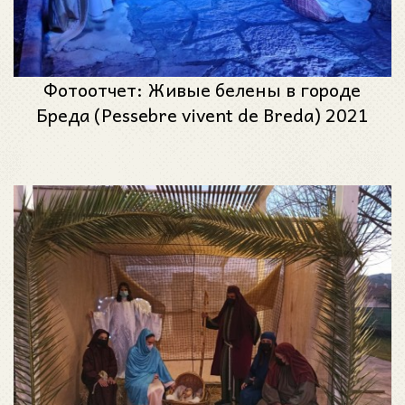
Фотоотчет: Живые белены в городе
Бреда (Pessebre vivent de Breda) 2021