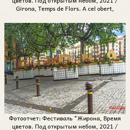
цветов. Под открытым небом, 2021 /
Girona, Temps de Flors. A cel obert,
2021". Часть #6
Фотоотчет: Фестиваль "Жирона, Время
цветов. Под открытым небом, 2021 /