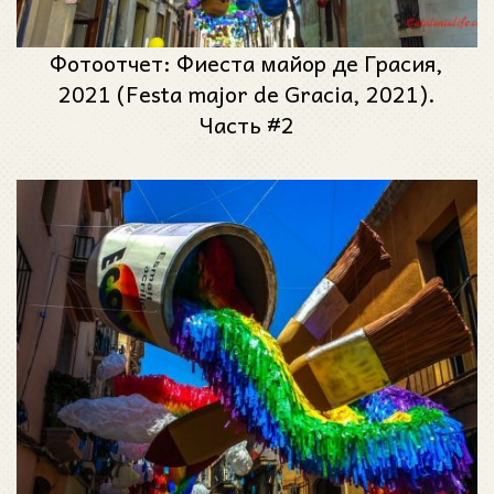
Фотоотчет: Фиеста майор де Грасия,
2021 (Festa major de Gracia, 2021).
Часть #2