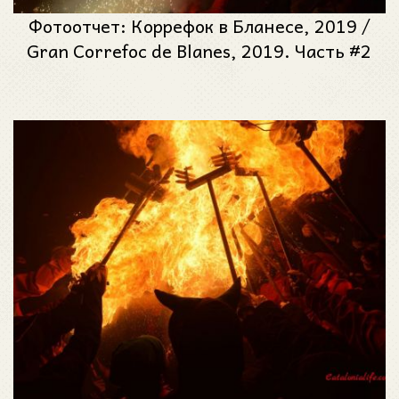
Фотоотчет: Коррефок в Бланесе, 2019 /
Gran Correfoc de Blanes, 2019. Часть #2