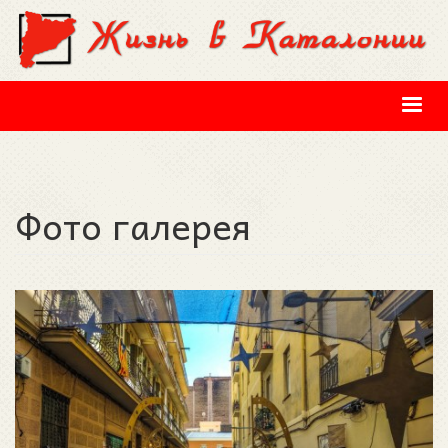
Перейти к основному содержанию
Фото галерея