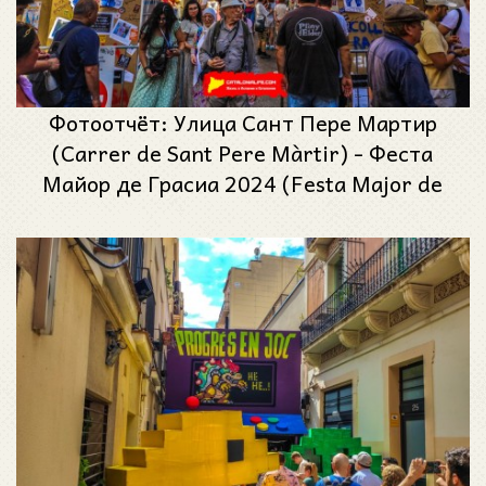
Фотоотчёт: Улица Сант Пере Мартир
(Carrer de Sant Pere Màrtir) - Феста
Майор де Грасиа 2024 (Festa Major de
Gràcia 2024)