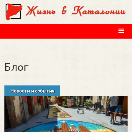
Перейти к основному содержанию
Блог
Новости и события