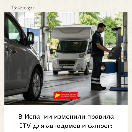
Транспорт
В Испании изменили правила
ITV для автодомов и camper: