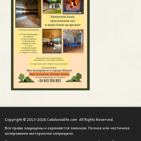
Copyright © 2013-2026 Catalonialife.com All Rights Reserved.
Все права защищены и охраняются законом. Полное или частичное
копирование материалов запрещено.