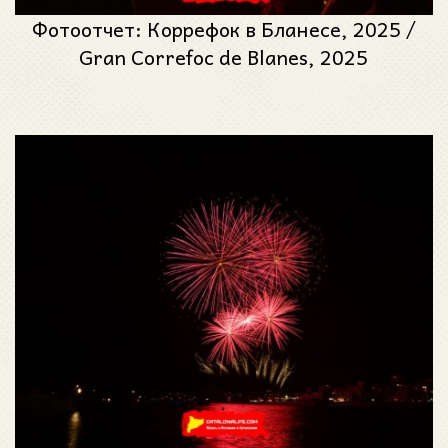
Фотоотчет: Коррефок в Бланесе, 2025 /
Gran Correfoc de Blanes, 2025