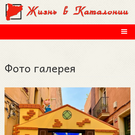
Перейти к основному содержанию
Фото галерея