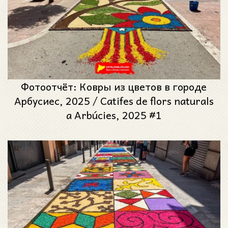
Фотоотчёт: Ковры из цветов в городе
Арбусиес, 2025 / Catifes de flors naturals
a Arbúcies, 2025 #1