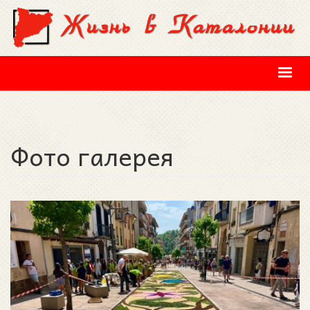
Перейти к основному содержанию
Фото галерея