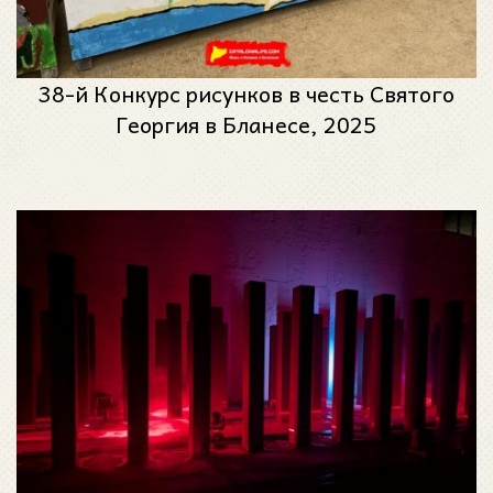
38-й Конкурс рисунков в честь Святого
Георгия в Бланесе, 2025