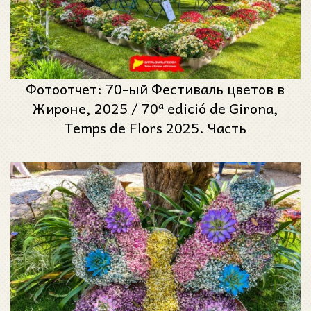
Фотоотчет: 70-ый Фестиваль цветов в
Жироне, 2025 / 70ª edició de Girona,
Temps de Flors 2025. Часть
#3Фотоотчет: 70-ый Фестиваль цветов в
Жироне, 2025 / 70ª edició de Girona,
Temps de Flors 2025. Часть #3