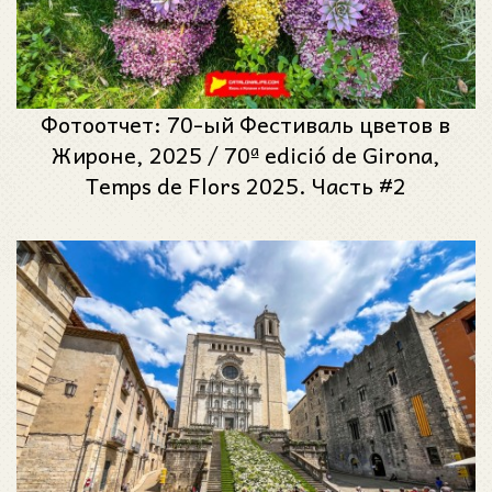
Фотоотчет: 70-ый Фестиваль цветов в
Жироне, 2025 / 70ª edició de Girona,
Temps de Flors 2025. Часть #2