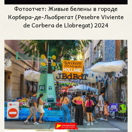
Фотоотчет: Живые белены в городе
Корбера-де-Льобрегат (Pesebre Viviente
de Corbera de Llobregat) 2024