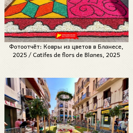
Фотоотчёт: Ковры из цветов в Бланесе,
2025 / Catifes de flors de Blanes, 2025