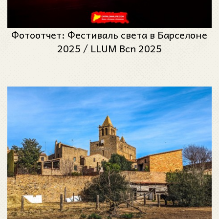
Фотоотчет: Фестиваль света в Барселоне
2025 / LLUM Bcn 2025