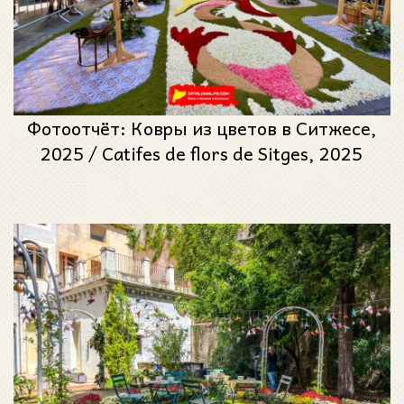
Фотоотчёт: Ковры из цветов в Ситжесе,
2025 / Catifes de flors de Sitges, 2025