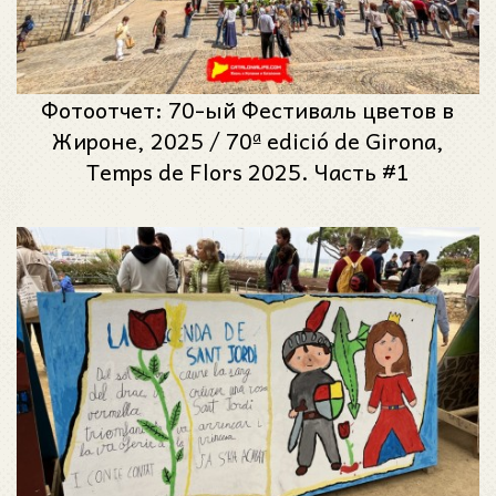
Фотоотчет: 70-ый Фестиваль цветов в
Жироне, 2025 / 70ª edició de Girona,
Temps de Flors 2025. Часть #1