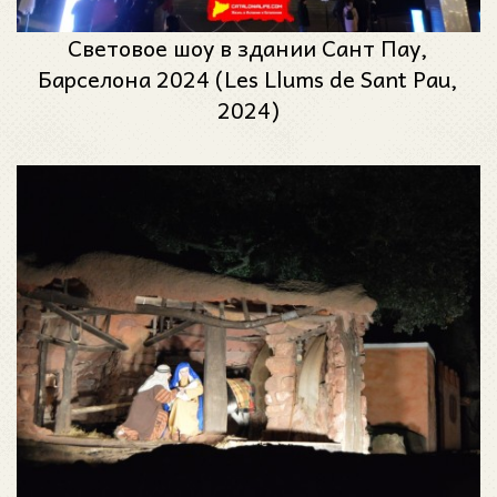
Световое шоу в здании Сант Пау,
Барселона 2024 (Les Llums de Sant Pau,
2024)