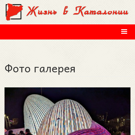
Перейти к основному содержанию
Фото галерея