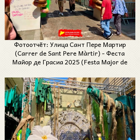
Фотоотчёт: Улица Сант Пере Мартир
(Carrer de Sant Pere Màrtir) - Феста
Майор де Грасиа 2025 (Festa Major de
Gràcia 2025)