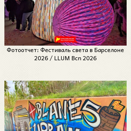
Фотоотчет: Фестиваль света в Барселоне
2026 / LLUM Bcn 2026