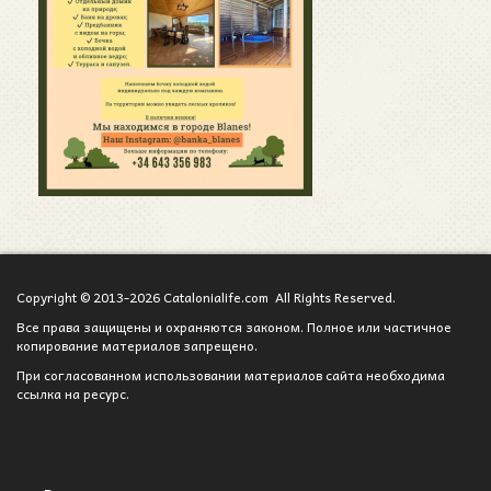
Copyright © 2013-2026 Catalonialife.com All Rights Reserved.
Все права защищены и охраняются законом. Полное или частичное
копирование материалов запрещено.
При согласованном использовании материалов сайта необходима
ссылка на ресурс.