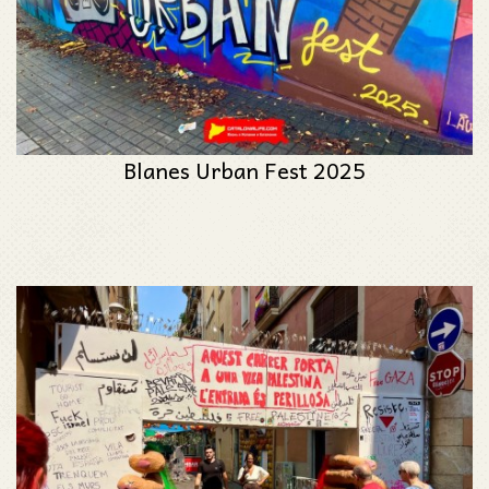
Blanes Urban Fest 2025