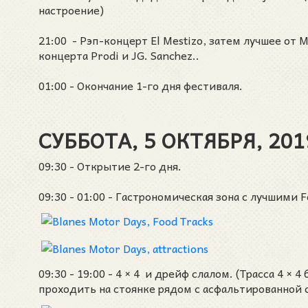
настроение)
21:00 - Рэп-концерт El Mestizo, затем лучшее от M
концерта Prodi и JG. Sanchez..
01:00 - Окончание 1-го дня фестиваля.
СУББОТА, 5 ОКТЯБРЯ, 201
09:30 - Открытие 2-го дня.
09:30 - 01:00 - Гастрономическая зона с лучшими 
09:30 - 19:00 - 4 × 4 и дрейф слалом. (Трасса 4 ×
проходить на стоянке рядом с асфальтированной с