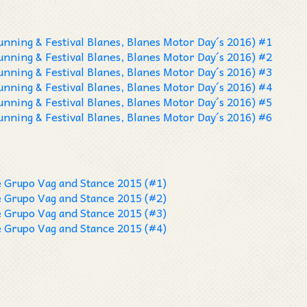
ning & Festival Blanes, Blanes Motor Day´s 2016) #1
ning & Festival Blanes, Blanes Motor Day´s 2016) #2
ning & Festival Blanes, Blanes Motor Day´s 2016) #3
ning & Festival Blanes, Blanes Motor Day´s 2016) #4
ning & Festival Blanes, Blanes Motor Day´s 2016) #5
ning & Festival Blanes, Blanes Motor Day´s 2016) #6
e Grupo Vag and Stance 2015 (#1)
e Grupo Vag and Stance 2015 (#2)
e Grupo Vag and Stance 2015 (#3)
e Grupo Vag and Stance 2015 (#4)