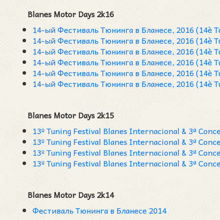
Blanes Motor Days 2k16
14-ый Фестиваль Тюнинга в Бланесе, 2016 (14è Tun
14-ый Фестиваль Тюнинга в Бланесе, 2016 (14è Tun
14-ый Фестиваль Тюнинга в Бланесе, 2016 (14è Tun
14-ый Фестиваль Тюнинга в Бланесе, 2016 (14è Tun
14-ый Фестиваль Тюнинга в Бланесе, 2016 (14è Tun
14-ый Фестиваль Тюнинга в Бланесе, 2016 (14è Tun
Blanes Motor Days 2k15
13º Tuning Festival Blanes Internacional & 3ª Conc
13º Tuning Festival Blanes Internacional & 3ª Conc
13º Tuning Festival Blanes Internacional & 3ª Conc
13º Tuning Festival Blanes Internacional & 3ª Conc
Blanes Motor Days 2k14
Фестиваль Тюнинга в Бланесе 2014