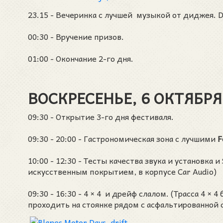
23.15 - Вечеринка с лучшей музыкой от диджея. Dj
00:30 - Вручение призов.
01:00 - Окончание 2-го дня.
ВОСКРЕСЕНЬЕ, 6 ОКТЯБРЯ
09:30 - Открытие 3-го дня фестиваля.
09:30 - 20:00 - Гастрономическая зона с лучшими
F
10:00 - 12:30 - Тесты качества звука и установка 
искусственным покрытием, в корпусе Car Audio)
09:30 - 16:30 - 4 × 4 и дрейф слалом. (Трасса 4 ×
проходить на стоянке рядом с асфальтированной с