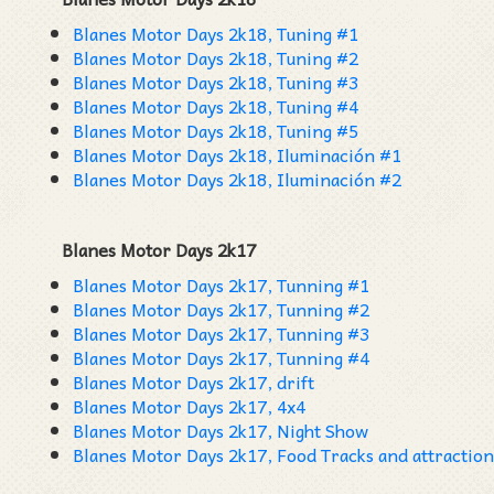
Blanes Motor Days 2k18, Tuning #1
Blanes Motor Days 2k18, Tuning #2
Blanes Motor Days 2k18, Tuning #3
Blanes Motor Days 2k18, Tuning #4
Blanes Motor Days 2k18, Tuning #5
Blanes Motor Days 2k18, Iluminación #1
Blanes Motor Days 2k18, Iluminación #2
Blanes Motor Days 2k17
Blanes Motor Days 2k17, Tunning #1
Blanes Motor Days 2k17, Tunning #2
Blanes Motor Days 2k17, Tunning #3
Blanes Motor Days 2k17, Tunning #4
Blanes Motor Days 2k17, drift
Blanes Motor Days 2k17, 4x4
Blanes Motor Days 2k17, Night Show
Blanes Motor Days 2k17, Food Tracks and attraction