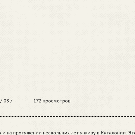
 /
03 /
172 просмотров
 и на протяжении нескольких лет я живу в Каталонии. Эт