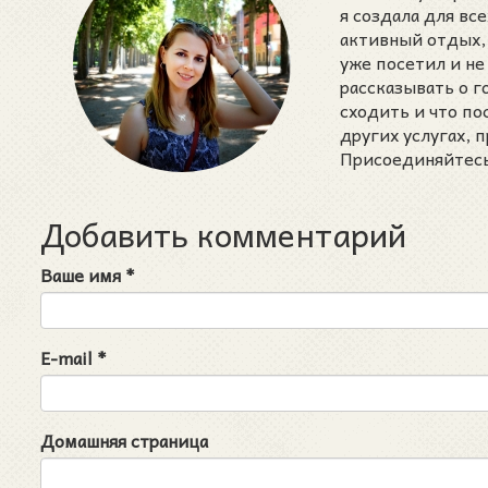
я создала для вс
активный отдых, 
уже посетил и не
рассказывать о 
сходить и что п
других услугах,
Присоединяйтесь 
Добавить комментарий
Ваше имя
*
E-mail
*
Домашняя страница