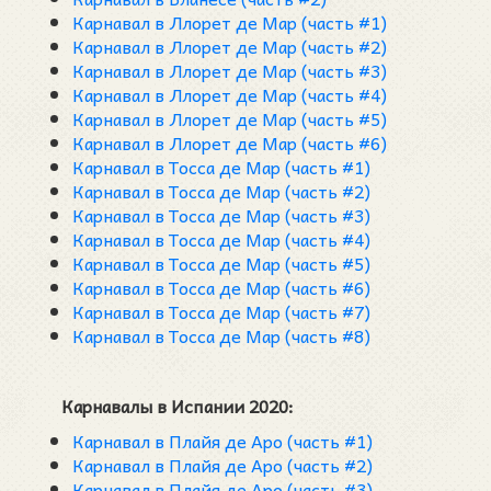
Карнавал в Ллорет де Мар (часть #1)
Карнавал в Ллорет де Мар (часть #2)
Карнавал в Ллорет де Мар (часть #3)
Карнавал в Ллорет де Мар (часть #4)
Карнавал в Ллорет де Мар (часть #5)
Карнавал в Ллорет де Мар (часть #6)
Карнавал в Тосса де Мар (часть #1)
Карнавал в Тосса де Мар (часть #2)
Карнавал в Тосса де Мар (часть #3)
Карнавал в Тосса де Мар (часть #4)
Карнавал в Тосса де Мар (часть #5)
Карнавал в Тосса де Мар (часть #6)
Карнавал в Тосса де Мар (часть #7)
Карнавал в Тосса де Мар (часть #8)
Карнавалы в Испании 2020:
Карнавал в Плайя де Аро (часть #1)
Карнавал в Плайя де Аро (часть #2)
Карнавал в Плайя де Аро (часть #3)