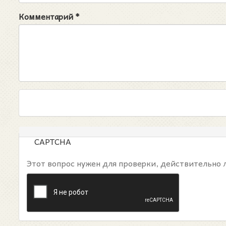
Комментарий
*
CAPTCHA
Этот вопрос нужен для проверки, действительно 