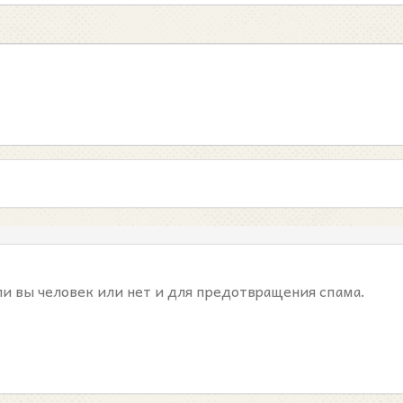
ли вы человек или нет и для предотвращения спама.